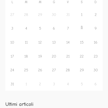
L
M
M
G
V
S
D
27
28
29
30
31
1
2
8
3
4
5
6
7
9
10
11
12
13
14
15
16
17
18
19
20
21
22
23
24
25
26
27
28
29
30
31
1
2
3
4
5
6
Ultimi articoli