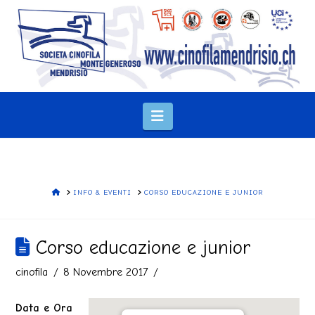
Navigation
HOME
INFO & EVENTI
CORSO EDUCAZIONE E JUNIOR
Corso educazione e junior
cinofila
8 Novembre 2017
Data e Ora