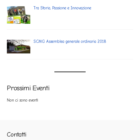
Tra Storia, Passione e Innovazione
SCMG Assemblea generale ordinaria 2018
Prossimi Eventi
Non ci sono eventi
Contatti