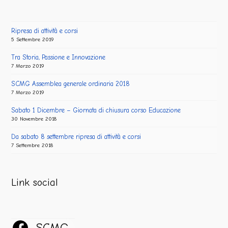
Ripresa di attività e corsi
5 Settembre 2019
Tra Storia, Passione e Innovazione
7 Marzo 2019
SCMG Assemblea generale ordinaria 2018
7 Marzo 2019
Sabato 1 Dicembre – Giornata di chiusura corso Educazione
30 Novembre 2018
Da sabato 8 settembre ripresa di attività e corsi
7 Settembre 2018
Link social
SCMG