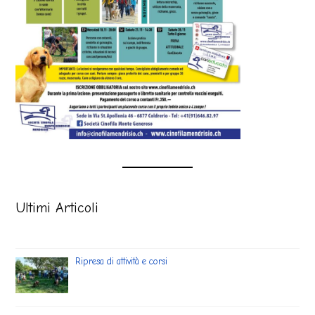
Ultimi Articoli
Ripresa di attività e corsi