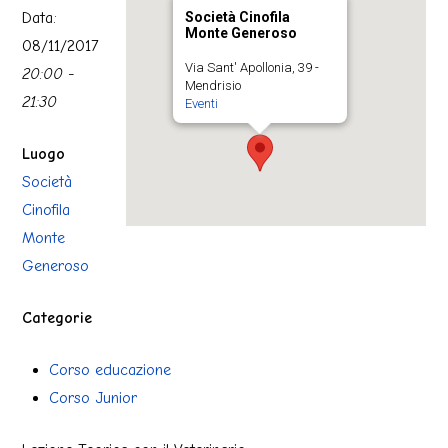
Data:
Società Cinofila
Monte Generoso
08/11/2017
Via Sant' Apollonia, 39 -
20:00 -
Mendrisio
21:30
Eventi
Luogo
Società
Cinofila
Monte
Generoso
Categorie
Corso educazione
Corso Junior