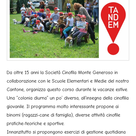
Da oltre 15 anni la Società Cinofila Monte Generoso in
collaborazione con le Scuole Elementari e Medie del nostro
Cantone, organizza questo corso durante le vacanze estive.
Una “colonia diurna” un po’ diversa, all’insegna della cinofilia
giovanile. Il programma molto interessante propone ai
binomi (ragazzi-cane di famiglia), diverse attività cinofile
pratiche-teoriche e sportive.
Innanzitutto si propongono esercizi di gestione quotidiana