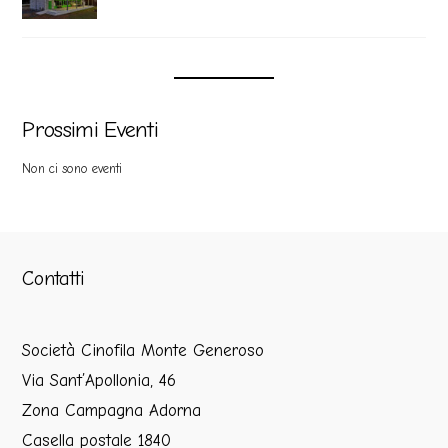
Prossimi Eventi
Non ci sono eventi
Contatti
Società Cinofila Monte Generoso
Via Sant’Apollonia, 46
Zona Campagna Adorna
Casella postale 1840