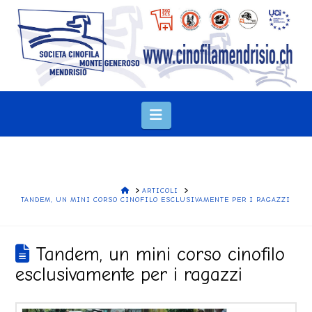
Navigation
HOME
ARTICOLI
TANDEM, UN MINI CORSO CINOFILO ESCLUSIVAMENTE PER I RAGAZZI
Tandem, un mini corso cinofilo
esclusivamente per i ragazzi