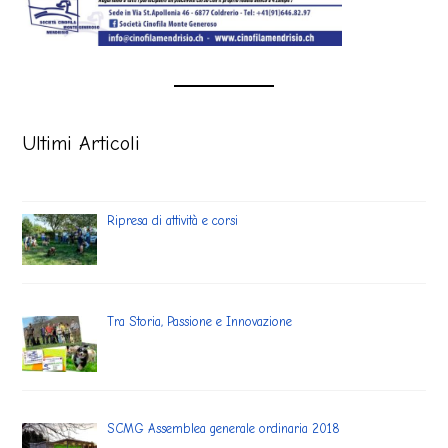
Ultimi Articoli
Ripresa di attività e corsi
Tra Storia, Passione e Innovazione
SCMG Assemblea generale ordinaria 2018