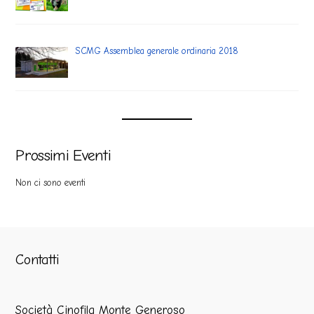
SCMG Assemblea generale ordinaria 2018
Prossimi Eventi
Non ci sono eventi
Contatti
Società Cinofila Monte Generoso