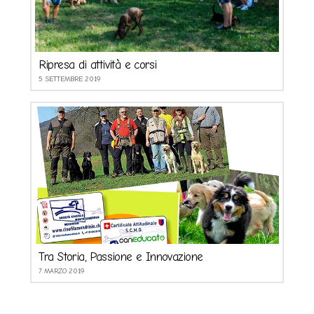
Ripresa di attività e corsi
5 SETTEMBRE 2019
Tra Storia, Passione e Innovazione
7 MARZO 2019