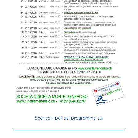
Scarica il pdf del programma qui