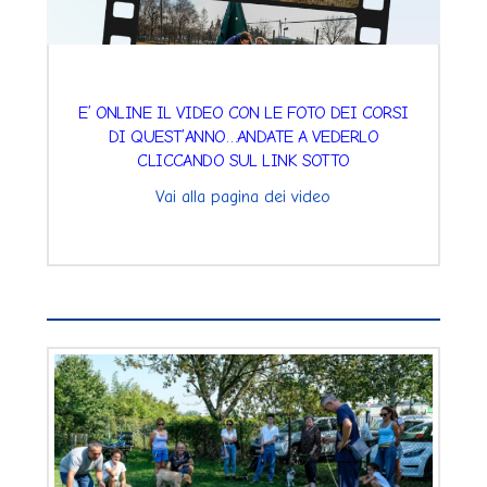
E’ ONLINE IL VIDEO CON LE FOTO DEI CORSI
DI QUEST’ANNO…ANDATE A VEDERLO
CLICCANDO SUL LINK SOTTO
Vai alla pagina dei video