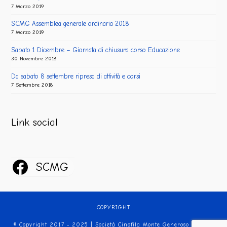
7 Marzo 2019
SCMG Assemblea generale ordinaria 2018
7 Marzo 2019
Sabato 1 Dicembre – Giornata di chiusura corso Educazione
30 Novembre 2018
Da sabato 8 settembre ripresa di attività e corsi
7 Settembre 2018
Link social
SCMG
COPYRIGHT
© Copyright 2017 - 2025 | Società Cinofila Monte Generoso | Tutti i