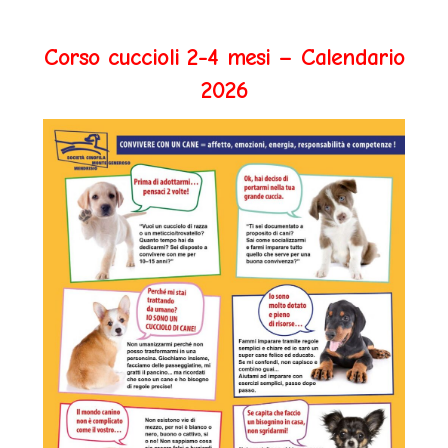
Corso cuccioli 2-4 mesi – Calendario
2026