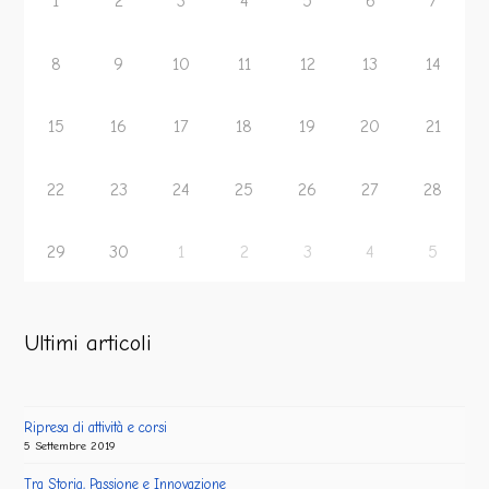
1
2
3
4
5
6
7
8
9
10
11
12
13
14
15
16
17
18
19
20
21
22
23
24
25
26
27
28
29
30
1
2
3
4
5
Ultimi articoli
Ripresa di attività e corsi
5 Settembre 2019
Tra Storia, Passione e Innovazione