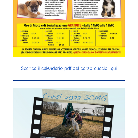
Scarica il calendario pdf del corso cuccioli qui