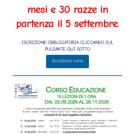
mesi e 30 razze in
partenza il 5 settembre.
ISCRIZIONE OBBLIGATORIA CLICCANDO SUL
PULSANTE QUI SOTTO
Iscrizione corsi