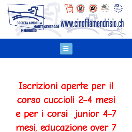
Navigation
Iscrizioni aperte per il
corso cuccioli 2-4 mesi
e per i corsi junior 4-7
mesi, educazione over 7