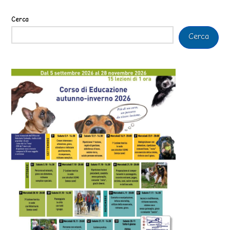
Cerca
Cerca