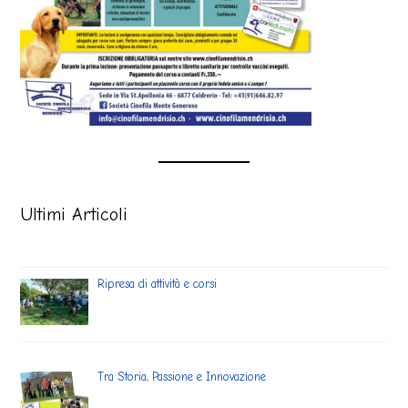
Ultimi Articoli
Ripresa di attività e corsi
Tra Storia, Passione e Innovazione