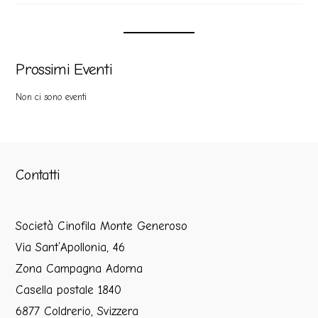
Prossimi Eventi
Non ci sono eventi
Contatti
Società Cinofila Monte Generoso
Via Sant’Apollonia, 46
Zona Campagna Adorna
Casella postale 1840
6877 Coldrerio, Svizzera