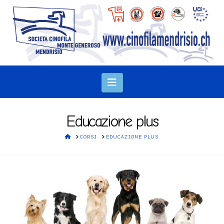
Navigation
Educazione plus
HOME
CORSI
EDUCAZIONE PLUS