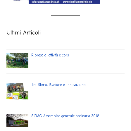
Ultimi Articoli
Ripresa di attività e corsi
Tra Storia, Passione e Innovazione
SCMG Assemblea generale ordinaria 2018