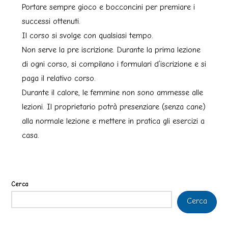
Portare sempre gioco e bocconcini per premiare i
successi ottenuti.
Il corso si svolge con qualsiasi tempo.
Non serve la pre iscrizione. Durante la prima lezione
di ogni corso, si compilano i formulari d’iscrizione e si
paga il relativo corso.
Durante il calore, le femmine non sono ammesse alle
lezioni. Il proprietario potrà presenziare (senza cane)
alla normale lezione e mettere in pratica gli esercizi a
casa.
Cerca
Cerca