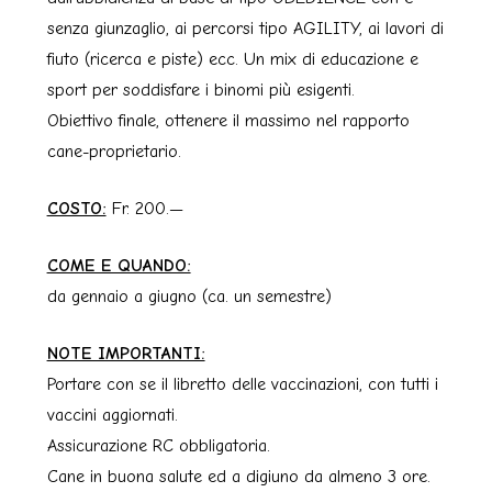
senza giunzaglio, ai percorsi tipo AGILITY, ai lavori di
fiuto (ricerca e piste) ecc. Un mix di educazione e
sport per soddisfare i binomi più esigenti.
Obiettivo finale, ottenere il massimo nel rapporto
cane-proprietario.
COSTO:
Fr. 200.—
COME E QUANDO:
da gennaio a giugno (ca. un semestre)
NOTE IMPORTANTI:
Portare con se il libretto delle vaccinazioni, con tutti i
vaccini aggiornati.
Assicurazione RC obbligatoria.
Cane in buona salute ed a digiuno da almeno 3 ore.