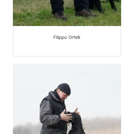
Filippo Ortelli