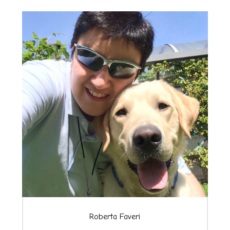
Roberta Faveri