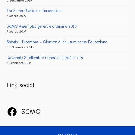
5 Settembre 2019
Tra Storia, Passione e Innovazione
7 Marzo 2019
SCMG Assemblea generale ordinaria 2018
7 Marzo 2019
Sabato 1 Dicembre – Giornata di chiusura corso Educazione
30 Novembre 2018
Da sabato 8 settembre ripresa di attività e corsi
7 Settembre 2018
Link social
SCMG