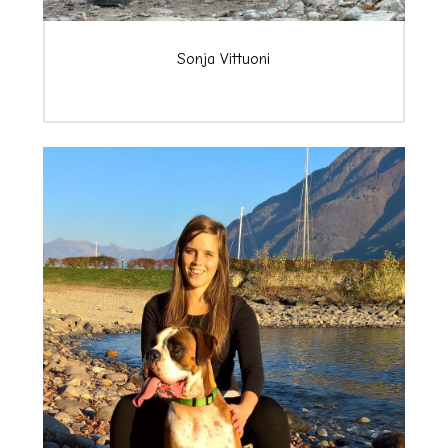
Sonja Vittuoni