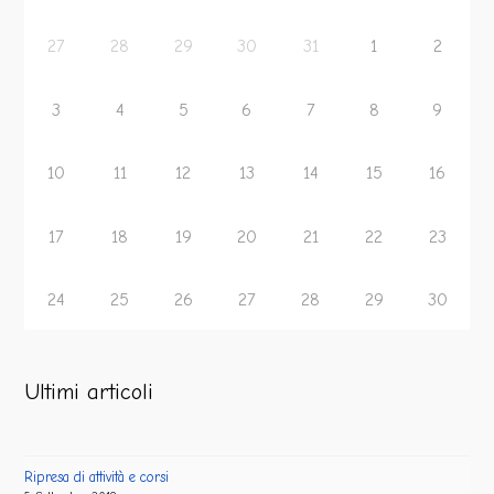
27
28
29
30
31
1
2
3
4
5
6
7
8
9
10
11
12
13
14
15
16
17
18
19
20
21
22
23
24
25
26
27
28
29
30
Ultimi articoli
Ripresa di attività e corsi