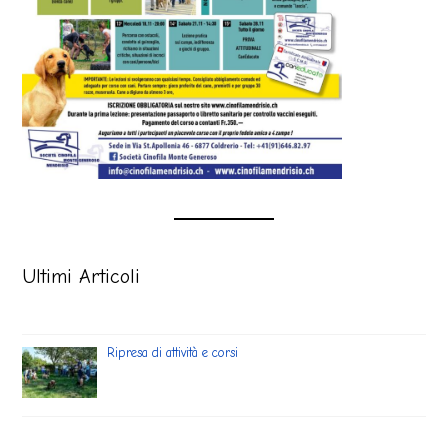
Ultimi Articoli
Ripresa di attività e corsi