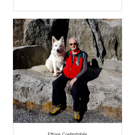
Ettore Contestabile