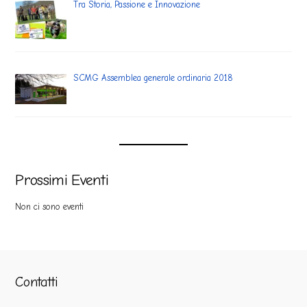
Tra Storia, Passione e Innovazione
SCMG Assemblea generale ordinaria 2018
Prossimi Eventi
Non ci sono eventi
Contatti