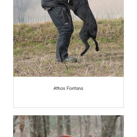
Athos Fontana