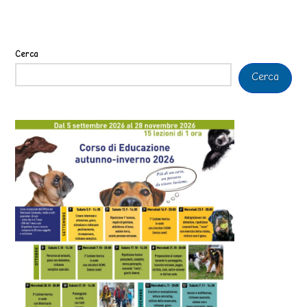
Cerca
Cerca