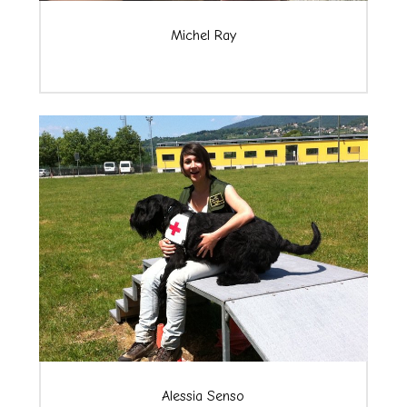
Michel Ray
Alessia Senso