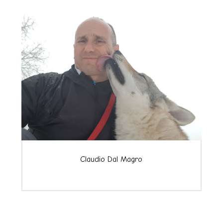
Claudio Dal Magro