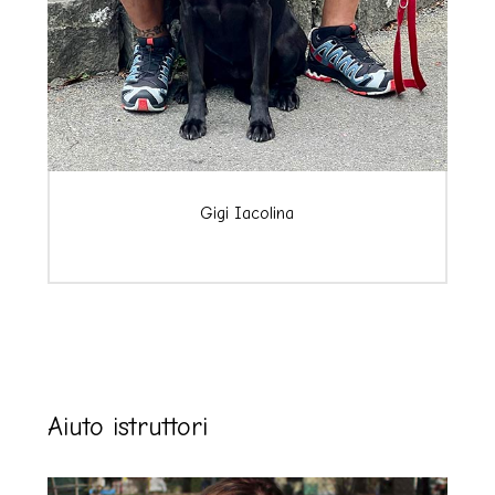
Gigi Iacolina
Aiuto istruttori