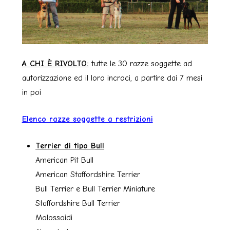
A CHI È RIVOLTO:
tutte le 30 razze soggette ad
autorizzazione ed il loro incroci, a partire dai 7 mesi
in poi
Elenco razze soggette a restrizioni
Terrier di tipo Bull
American Pit Bull
American Staffordshire Terrier
Bull Terrier e Bull Terrier Miniature
Staffordshire Bull Terrier
Molossoidi