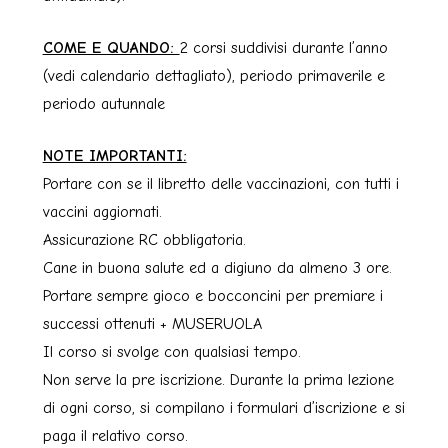
COME E QUANDO:
2 corsi suddivisi durante l’anno
(vedi calendario dettagliato), periodo primaverile e
periodo autunnale
NOTE IMPORTANTI:
Portare con se il libretto delle vaccinazioni, con tutti i
vaccini aggiornati.
Assicurazione RC obbligatoria.
Cane in buona salute ed a digiuno da almeno 3 ore.
Portare sempre gioco e bocconcini per premiare i
successi ottenuti + MUSERUOLA
Il corso si svolge con qualsiasi tempo.
Non serve la pre iscrizione. Durante la prima lezione
di ogni corso, si compilano i formulari d’iscrizione e si
paga il relativo corso.