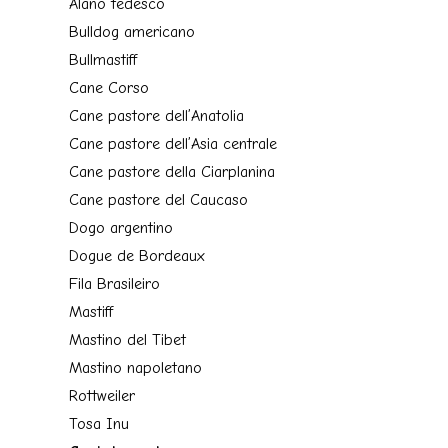
Alano tedesco
Bulldog americano
Bullmastiff
Cane Corso
Cane pastore dell’Anatolia
Cane pastore dell’Asia centrale
Cane pastore della Ciarplanina
Cane pastore del Caucaso
Dogo argentino
Dogue de Bordeaux
Fila Brasileiro
Mastiff
Mastino del Tibet
Mastino napoletano
Rottweiler
Tosa Inu