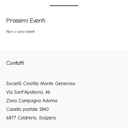
Prossimi Eventi
Non ci sono eventi
Contatti
Società Cinofila Monte Generoso
Via Sant’Apollonia, 46
Zona Campagna Adorna
Casella postale 1840
6877 Coldrerio, Svizzera