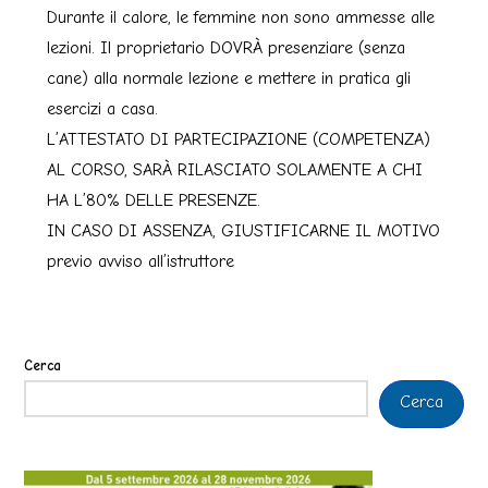
Durante il calore, le femmine non sono ammesse alle
lezioni. Il proprietario DOVRÀ presenziare (senza
cane) alla normale lezione e mettere in pratica gli
esercizi a casa.
L’ATTESTATO DI PARTECIPAZIONE (COMPETENZA)
AL CORSO, SARÀ RILASCIATO SOLAMENTE A CHI
HA L’80% DELLE PRESENZE.
IN CASO DI ASSENZA, GIUSTIFICARNE IL MOTIVO
previo avviso all’istruttore
Cerca
Cerca