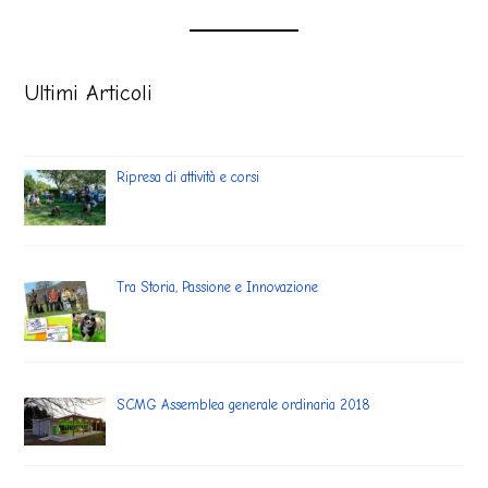
Ultimi Articoli
Ripresa di attività e corsi
Tra Storia, Passione e Innovazione
SCMG Assemblea generale ordinaria 2018