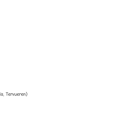
is, Tervueren)