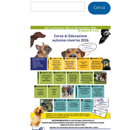
Cerca