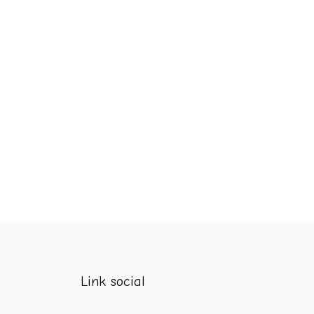
Link social