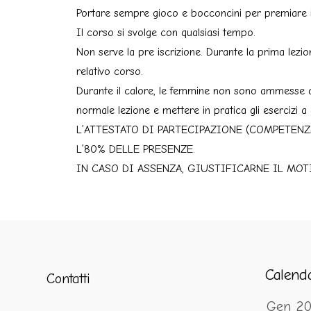
Portare sempre gioco e bocconcini per premiare
Il corso si svolge con qualsiasi tempo.
Non serve la pre iscrizione. Durante la prima lezion
relativo corso.
Durante il calore, le femmine non sono ammesse al
normale lezione e mettere in pratica gli esercizi a
L’ATTESTATO DI PARTECIPAZIONE (COMPETENZ
L’80% DELLE PRESENZE.
IN CASO DI ASSENZA, GIUSTIFICARNE IL MOTIVO p
Calend
Contatti