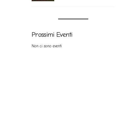
Prossimi Eventi
Non ci sono eventi