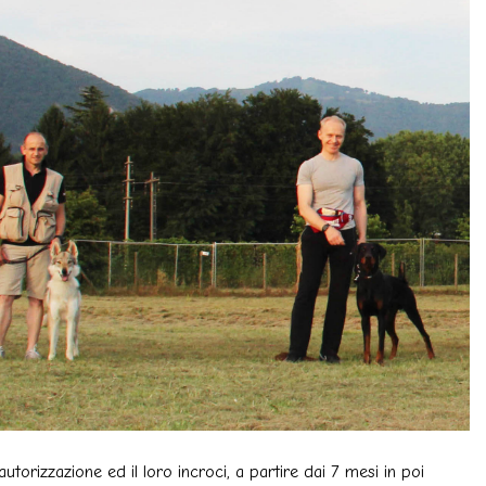
utorizzazione ed il loro incroci, a partire dai 7 mesi in poi