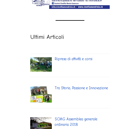
Ultimi Articoli
Ripresa di attività e corsi
Tra Storia, Passione e Innovazione
SCMG Assemblea generale
ordinaria 2018