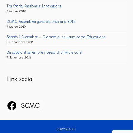
Tra Storia, Passione e Innovazione
7 Marzo 2019
SCMG Assemblea generale ordinaria 2018
7 Marzo 2019
Sabato 1 Dicembre – Giornata di chiusura corso Educazione
30 Novembre 2018
Da sabato 8 settembre ripresa di attività e corsi
7 Settembre 2018
Link social
SCMG
COPYRIGHT