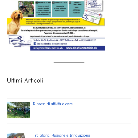
Ultimi Articoli
Ripresa di attività e corsi
Tra Storia, Passione e Innovazione