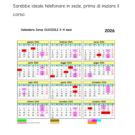
Sarebbe ideale telefonare in sede, prima di iniziare il
corso.