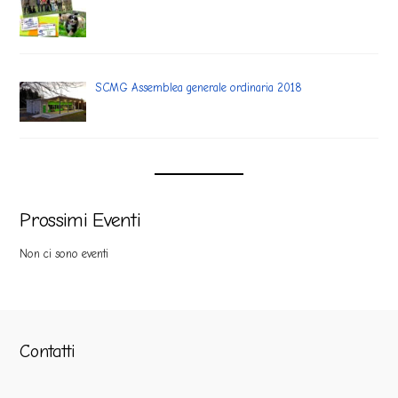
SCMG Assemblea generale ordinaria 2018
Prossimi Eventi
Non ci sono eventi
Contatti