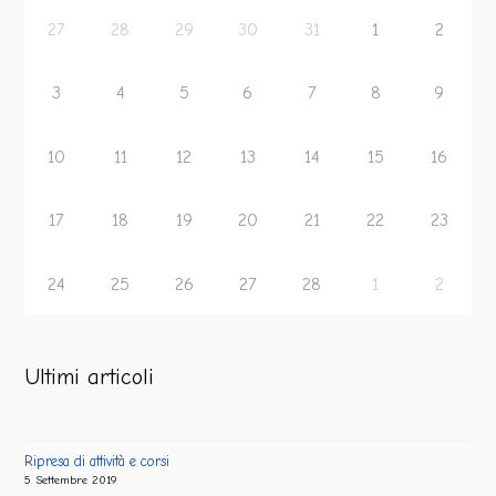
27
28
29
30
31
1
2
3
4
5
6
7
8
9
10
11
12
13
14
15
16
17
18
19
20
21
22
23
24
25
26
27
28
1
2
Ultimi articoli
Ripresa di attività e corsi
5 Settembre 2019