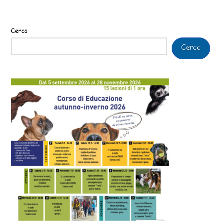
Cerca
Cerca