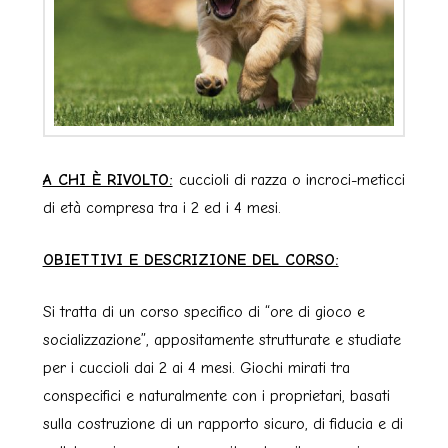
A CHI È RIVOLTO:
cuccioli di razza o incroci-meticci
di età compresa tra i 2 ed i 4 mesi.
OBIETTIVI E DESCRIZIONE DEL CORSO:
Si tratta di un corso specifico di “ore di gioco e
socializzazione”, appositamente strutturate e studiate
per i cuccioli dai 2 ai 4 mesi. Giochi mirati tra
conspecifici e naturalmente con i proprietari, basati
sulla costruzione di un rapporto sicuro, di fiducia e di