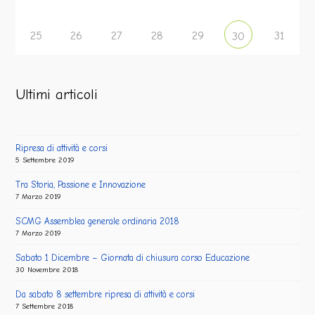
25
26
27
28
29
31
30
Ultimi articoli
Ripresa di attività e corsi
5 Settembre 2019
Tra Storia, Passione e Innovazione
7 Marzo 2019
SCMG Assemblea generale ordinaria 2018
7 Marzo 2019
Sabato 1 Dicembre – Giornata di chiusura corso Educazione
30 Novembre 2018
Da sabato 8 settembre ripresa di attività e corsi
7 Settembre 2018