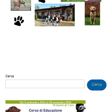
Cerca
Cerca