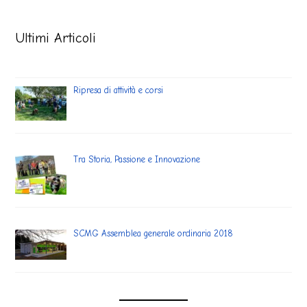
Ultimi Articoli
Ripresa di attività e corsi
Tra Storia, Passione e Innovazione
SCMG Assemblea generale ordinaria 2018