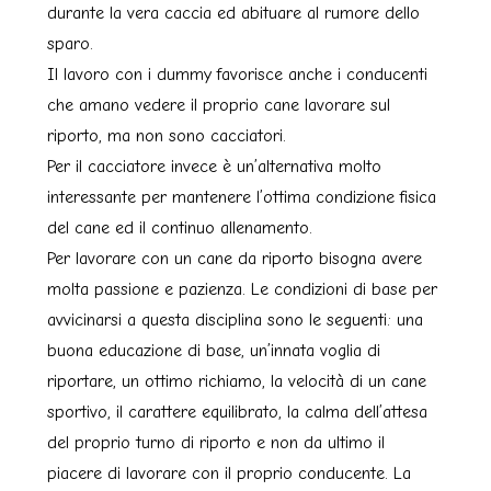
durante la vera caccia ed abituare al rumore dello
sparo.
Il lavoro con i dummy favorisce anche i conducenti
che amano vedere il proprio cane lavorare sul
riporto, ma non sono cacciatori.
Per il cacciatore invece è un’alternativa molto
interessante per mantenere l’ottima condizione fisica
del cane ed il continuo allenamento.
Per lavorare con un cane da riporto bisogna avere
molta passione e pazienza. Le condizioni di base per
avvicinarsi a questa disciplina sono le seguenti: una
buona educazione di base, un’innata voglia di
riportare, un ottimo richiamo, la velocità di un cane
sportivo, il carattere equilibrato, la calma dell’attesa
del proprio turno di riporto e non da ultimo il
piacere di lavorare con il proprio conducente. La