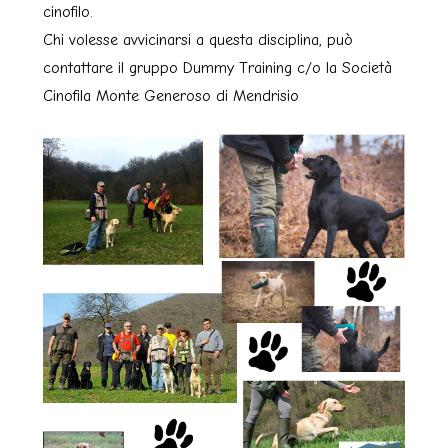
cinofilo.
Chi volesse avvicinarsi a questa disciplina, può
contattare il gruppo Dummy Training c/o la Società
Cinofila Monte Generoso di Mendrisio