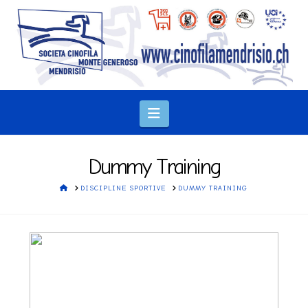
Navigation
Dummy Training
HOME
DISCIPLINE SPORTIVE
DUMMY TRAINING