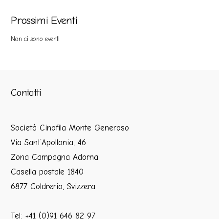
Prossimi Eventi
Non ci sono eventi
Contatti
Società Cinofila Monte Generoso
Via Sant’Apollonia, 46
Zona Campagna Adorna
Casella postale 1840
6877 Coldrerio, Svizzera
Tel: +41 (0)91 646 82 97