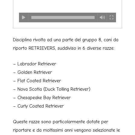
Disciplina rivolta ad una parte del gruppo 8, cani da
riporto RETRIEVERS, suddiviso in 6 diverse razze:
– Labrador Retriever
– Golden Retriever
– Flat Coated Retriever
– Nova Scotia (Duck Tolling Retriever)
– Chesapeake Bay Retriever
– Curly Coated Retriever
Queste razze sono particolarmente dotate per
riportare e da moltissimi anni vengono selezionate le