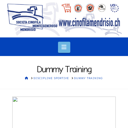
Navigation
Dummy Training
HOME
DISCIPLINE SPORTIVE
DUMMY TRAINING