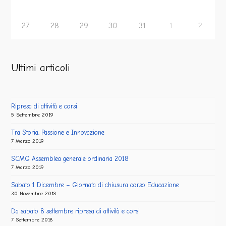
27
28
29
30
31
1
2
Ultimi articoli
Ripresa di attività e corsi
5 Settembre 2019
Tra Storia, Passione e Innovazione
7 Marzo 2019
SCMG Assemblea generale ordinaria 2018
7 Marzo 2019
Sabato 1 Dicembre – Giornata di chiusura corso Educazione
30 Novembre 2018
Da sabato 8 settembre ripresa di attività e corsi
7 Settembre 2018