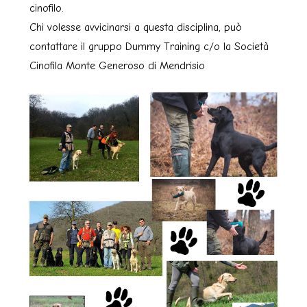
cinofilo.
Chi volesse avvicinarsi a questa disciplina, può
contattare il gruppo Dummy Training c/o la Società
Cinofila Monte Generoso di Mendrisio