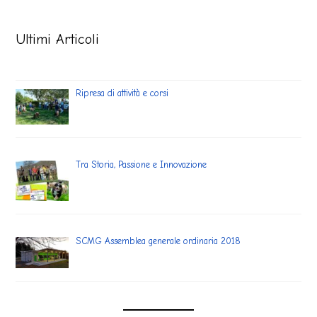
Ultimi Articoli
Ripresa di attività e corsi
Tra Storia, Passione e Innovazione
SCMG Assemblea generale ordinaria 2018