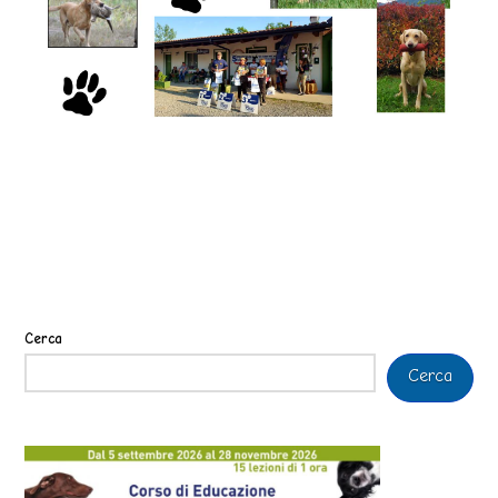
Cerca
Cerca