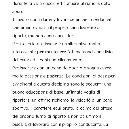
durante la vera caccia ed abituare al rumore dello
sparo.
Il lavoro con i dummy favorisce anche i conducenti
che amano vedere il proprio cane lavorare sul
riporto, ma non sono cacciatori.
Per il cacciatore invece è un’alternativa molto
interessante per mantenere l’ottima condizione fisica
del cane ed il continuo allenamento.
Per lavorare con un cane da riporto bisogna avere
molta passione e pazienza. Le condizioni di base per
avvicinarsi a questa disciplina sono le seguenti: una
buona educazione di base, un’innata voglia di
riportare, un ottimo richiamo, la velocità di un cane
sportivo, il carattere equilibrato, la calma dell’attesa
del proprio turno di riporto e non da ultimo il
piacere di lavorare con il proprio conducente. La