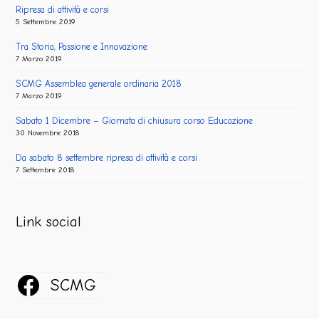
Ripresa di attività e corsi
5 Settembre 2019
Tra Storia, Passione e Innovazione
7 Marzo 2019
SCMG Assemblea generale ordinaria 2018
7 Marzo 2019
Sabato 1 Dicembre – Giornata di chiusura corso Educazione
30 Novembre 2018
Da sabato 8 settembre ripresa di attività e corsi
7 Settembre 2018
Link social
SCMG