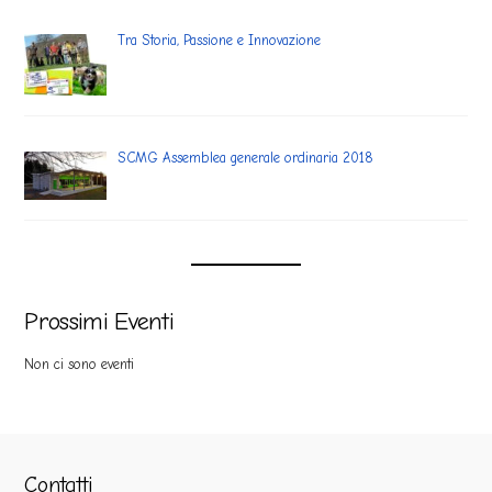
Tra Storia, Passione e Innovazione
SCMG Assemblea generale ordinaria 2018
Prossimi Eventi
Non ci sono eventi
Contatti