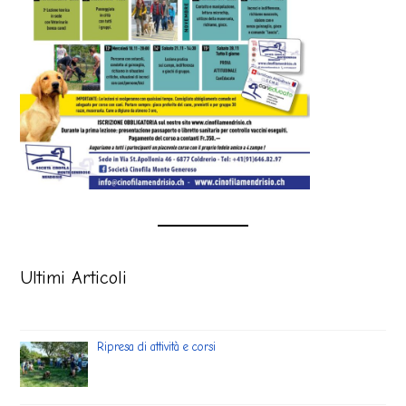
Ultimi Articoli
Ripresa di attività e corsi