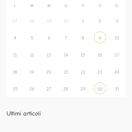
L
M
M
G
V
S
D
27
28
29
30
1
2
3
4
5
6
7
8
10
9
11
12
13
14
15
16
17
18
19
20
21
22
23
24
25
26
27
28
29
31
30
Ultimi articoli