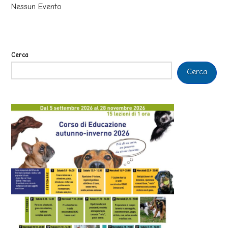
Nessun Evento
Cerca
Cerca