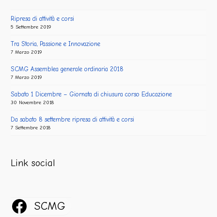
Ripresa di attività e corsi
5 Settembre 2019
Tra Storia, Passione e Innovazione
7 Marzo 2019
SCMG Assemblea generale ordinaria 2018
7 Marzo 2019
Sabato 1 Dicembre – Giornata di chiusura corso Educazione
30 Novembre 2018
Da sabato 8 settembre ripresa di attività e corsi
7 Settembre 2018
Link social
SCMG