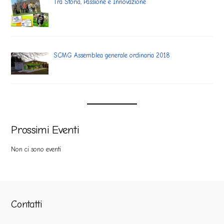
Tra Storia, Passione e Innovazione
SCMG Assemblea generale ordinaria 2018
Prossimi Eventi
Non ci sono eventi
Contatti