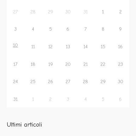
27
28
29
30
31
1
2
3
4
5
6
7
8
9
10
11
12
13
14
15
16
17
18
19
20
21
22
23
24
25
26
27
28
29
30
31
1
2
3
4
5
6
Ultimi articoli