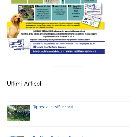
Ultimi Articoli
Ripresa di attività e corsi