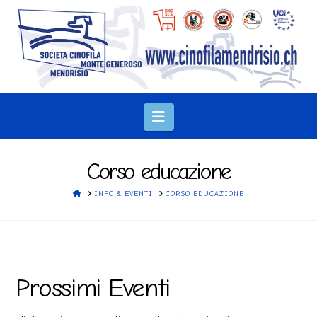
Navigation
Corso educazione
HOME
INFO & EVENTI
CORSO EDUCAZIONE
Prossimi Eventi