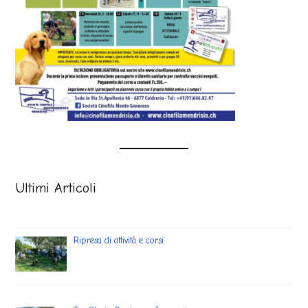
Ultimi Articoli
Ripresa di attività e corsi