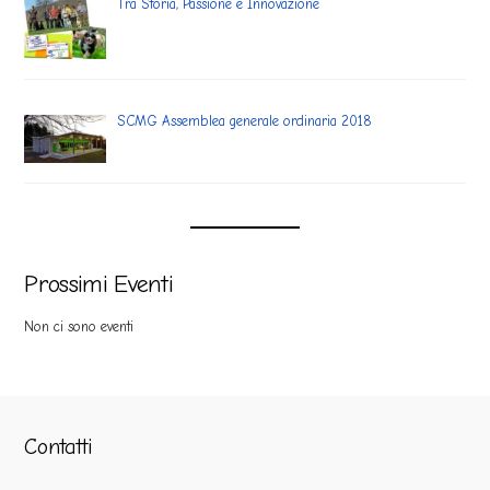
Tra Storia, Passione e Innovazione
SCMG Assemblea generale ordinaria 2018
Prossimi Eventi
Non ci sono eventi
Contatti