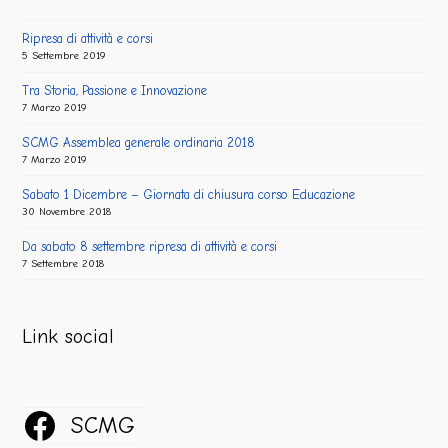
Ripresa di attività e corsi
5 Settembre 2019
Tra Storia, Passione e Innovazione
7 Marzo 2019
SCMG Assemblea generale ordinaria 2018
7 Marzo 2019
Sabato 1 Dicembre – Giornata di chiusura corso Educazione
30 Novembre 2018
Da sabato 8 settembre ripresa di attività e corsi
7 Settembre 2018
Link social
SCMG