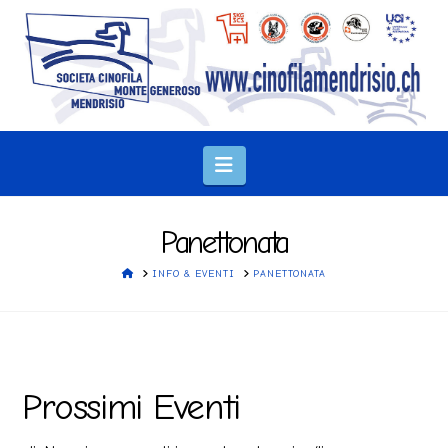
Navigation
Panettonata
HOME
INFO & EVENTI
PANETTONATA
Prossimi Eventi