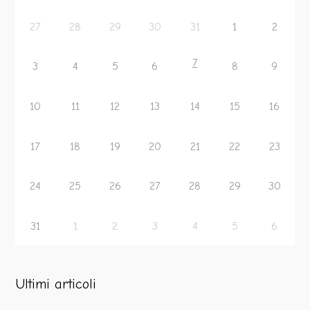
27
28
29
30
31
1
2
7
3
4
5
6
8
9
10
11
12
13
14
15
16
17
18
19
20
21
22
23
24
25
26
27
28
29
30
31
1
2
3
4
5
6
Ultimi articoli