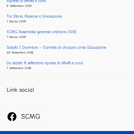
Ripresa di attività e corsi
5 Settembre 2019
Tra Storia, Passione e Innovazione
7 Marzo 2019
SCMG Assemblea generale ordinaria 2018
7 Marzo 2019
Sabato 1 Dicembre – Giornata di chiusura corso Educazione
30 Novembre 2018
Da sabato 8 settembre ripresa di attività e corsi
7 Settembre 2018
Link social
SCMG