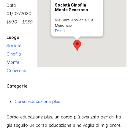
Data:
Società Cinofila
Monte Generoso
01/02/2020
Via Sant' Apollonia, 39 -
16:30 - 17:30
Mendrisio
Eventi
Luogo
Società
Cinofila
Monte
Generoso
Categorie
Corso educazione plus
Corso educazione plus, un corso più avanzato per chi ha
già seguito un corso educazione e ha voglia di migliorare