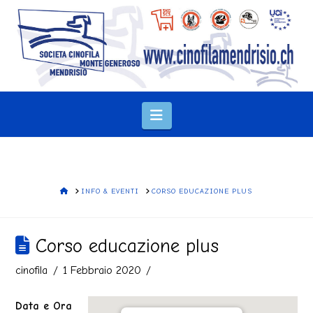
Navigation
HOME
INFO & EVENTI
CORSO EDUCAZIONE PLUS
Corso educazione plus
cinofila
1 Febbraio 2020
Data e Ora