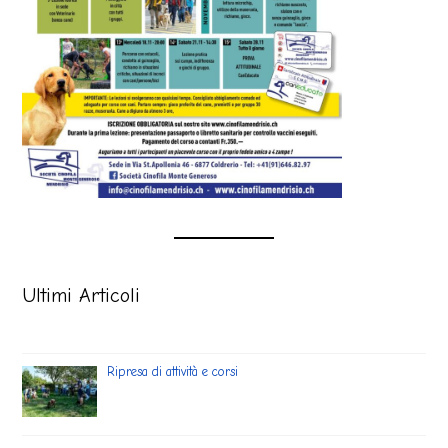
Ultimi Articoli
Ripresa di attività e corsi