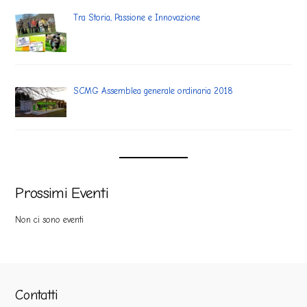
Tra Storia, Passione e Innovazione
SCMG Assemblea generale ordinaria 2018
Prossimi Eventi
Non ci sono eventi
Contatti