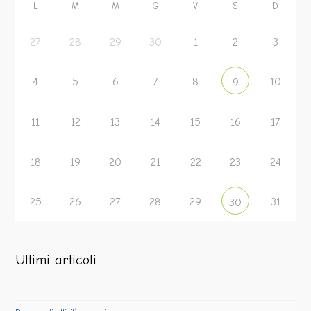
L
M
M
G
V
S
D
27
28
29
30
1
2
3
4
5
6
7
8
10
9
11
12
13
14
15
16
17
18
19
20
21
22
23
24
25
26
27
28
29
31
30
Ultimi articoli