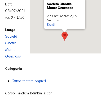
Data:
Società Cinofila
Monte Generoso
05/07/2024
Via Sant' Apollonia, 39 -
9:00 - 11:30
Mendrisio
Eventi
Luogo
Società
Cinofila
Monte
Generoso
Categorie
Corso tantem ragazzi
Corso Tandem bambini e cani