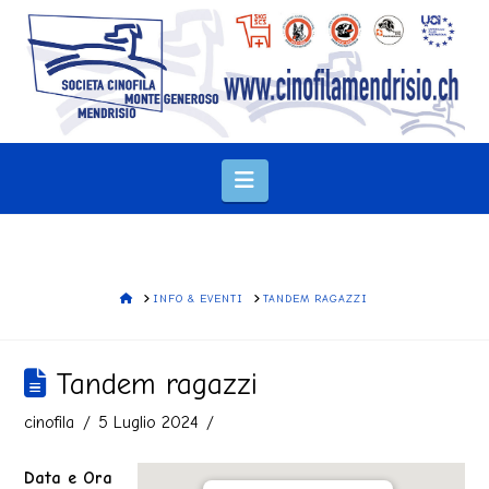
Navigation
HOME
INFO & EVENTI
TANDEM RAGAZZI
Tandem ragazzi
cinofila
5 Luglio 2024
Data e Ora