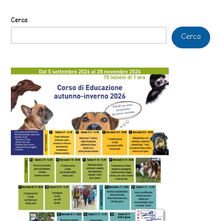
Cerca
Cerca