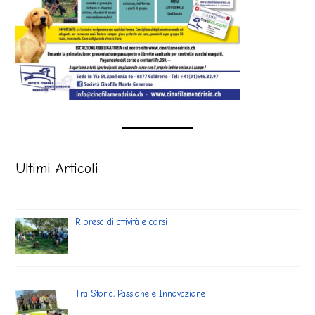
Ultimi Articoli
Ripresa di attività e corsi
Tra Storia, Passione e Innovazione