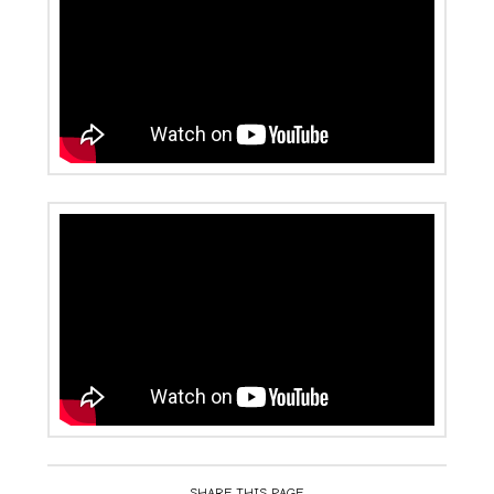
SHARE THIS PAGE