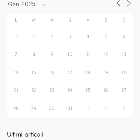
L
M
M
G
V
S
D
30
1
2
3
4
5
6
7
8
9
10
11
12
13
14
15
16
17
18
19
20
21
22
23
24
25
26
27
28
29
30
31
1
2
3
Ultimi articoli