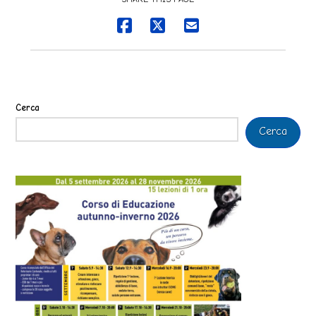
Cerca
Cerca