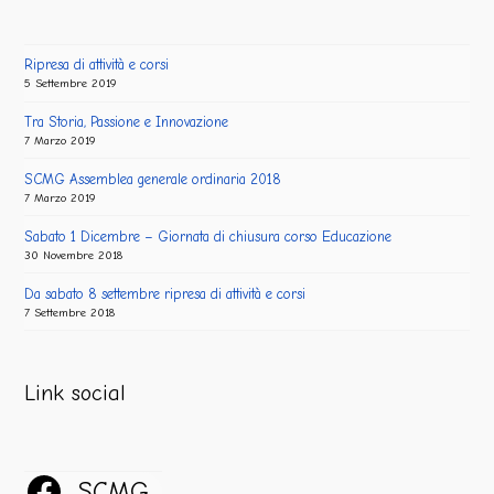
Ripresa di attività e corsi
5 Settembre 2019
Tra Storia, Passione e Innovazione
7 Marzo 2019
SCMG Assemblea generale ordinaria 2018
7 Marzo 2019
Sabato 1 Dicembre – Giornata di chiusura corso Educazione
30 Novembre 2018
Da sabato 8 settembre ripresa di attività e corsi
7 Settembre 2018
Link social
SCMG