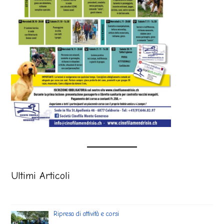
Ultimi Articoli
Ripresa di attività e corsi