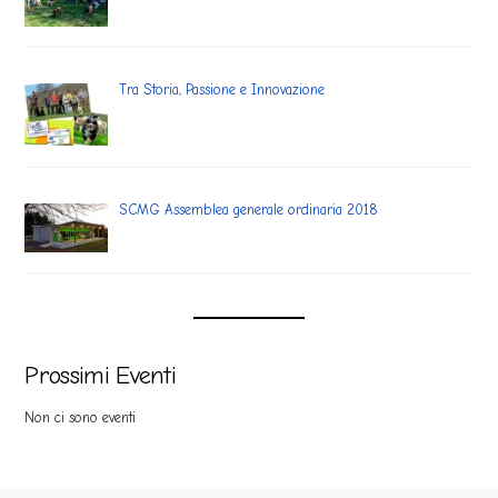
Tra Storia, Passione e Innovazione
SCMG Assemblea generale ordinaria 2018
Prossimi Eventi
Non ci sono eventi