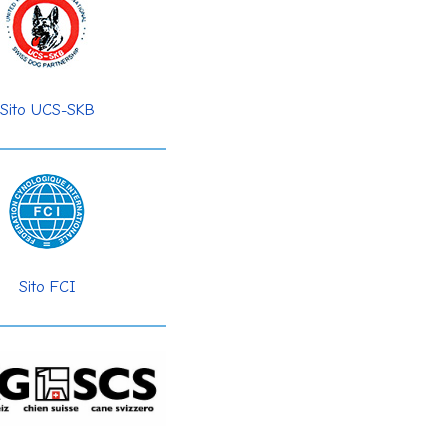
Sito UCS-SKB
Sito FCI