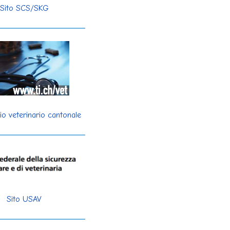
Sito SCS/SKG
io veterinario cantonale
Sito USAV