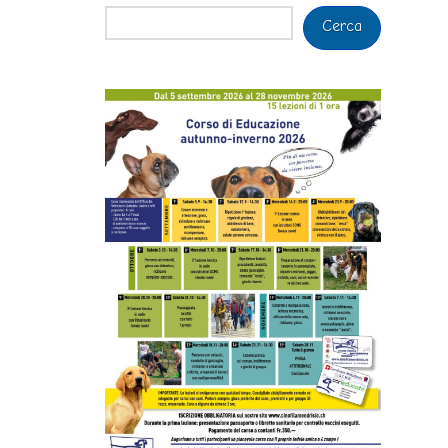
Cerca