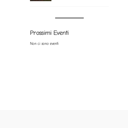
Prossimi Eventi
Non ci sono eventi