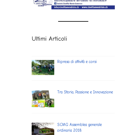
Ultimi Articoli
Ripresa di attività e corsi
Tra Storia, Passione e Innovazione
SCMG Assemblea generale
ordinaria 2018