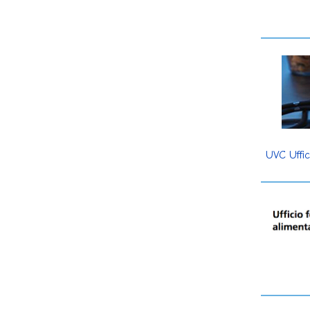
UVC Uffic