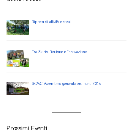
Ripresa di attività e corsi
Tra Storia, Passione e Innovazione
SCMG Assemblea generale ordinaria 2018
Prossimi Eventi