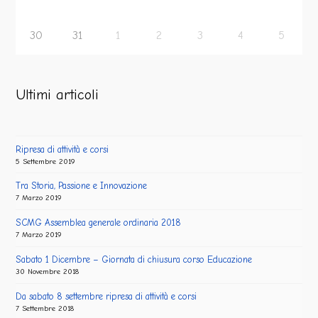
30
31
1
2
3
4
5
Ultimi articoli
Ripresa di attività e corsi
5 Settembre 2019
Tra Storia, Passione e Innovazione
7 Marzo 2019
SCMG Assemblea generale ordinaria 2018
7 Marzo 2019
Sabato 1 Dicembre – Giornata di chiusura corso Educazione
30 Novembre 2018
Da sabato 8 settembre ripresa di attività e corsi
7 Settembre 2018