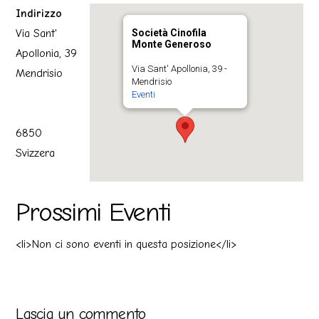
Indirizzo
Via Sant'
Società Cinofila
Monte Generoso
Apollonia, 39
Via Sant' Apollonia, 39 -
Mendrisio
Mendrisio
Eventi
6850
Svizzera
Prossimi Eventi
<li>Non ci sono eventi in questa posizione</li>
Lascia un commento