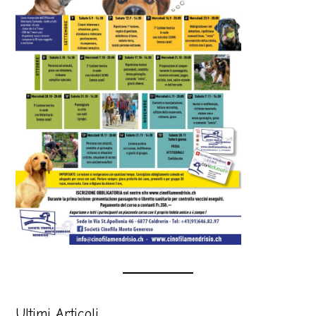
Ultimi Articoli