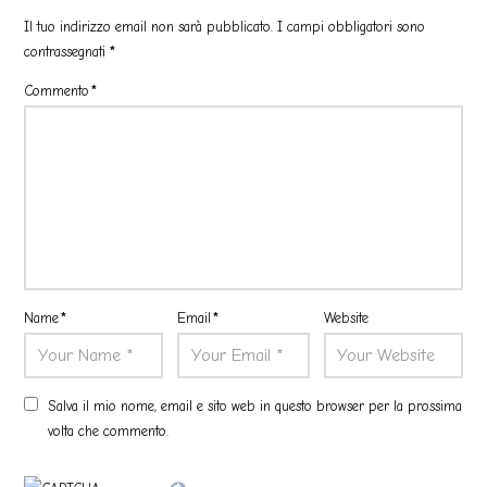
Il tuo indirizzo email non sarà pubblicato.
I campi obbligatori sono
contrassegnati
*
Commento
*
Name
*
Email
*
Website
Salva il mio nome, email e sito web in questo browser per la prossima
volta che commento.