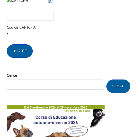
Codice CAPTCHA
*
Cerca
Cerca