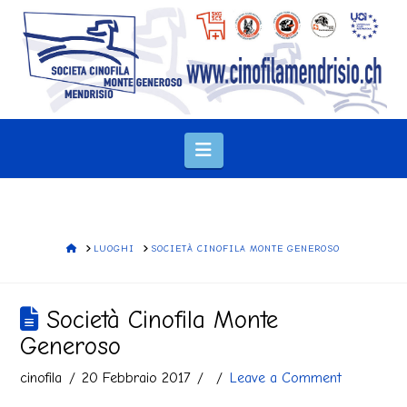
Navigation
HOME
LUOGHI
SOCIETÀ CINOFILA MONTE GENEROSO
Società Cinofila Monte
Generoso
cinofila
20 Febbraio 2017
Leave a Comment