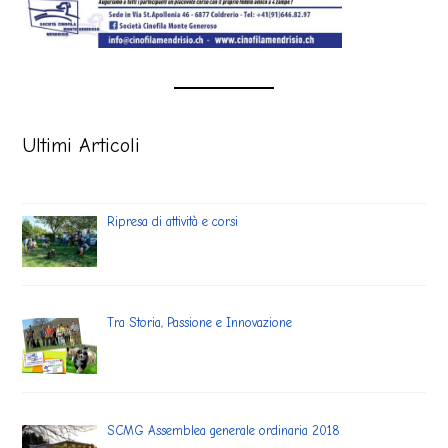
Ultimi Articoli
Ripresa di attività e corsi
Tra Storia, Passione e Innovazione
SCMG Assemblea generale ordinaria 2018