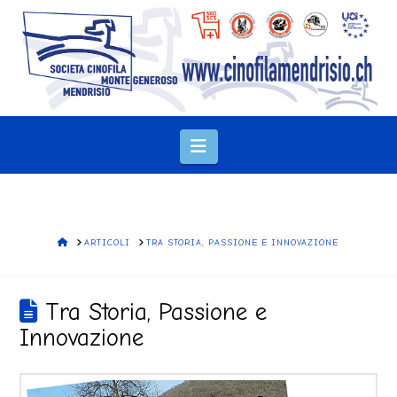
Navigation
HOME
ARTICOLI
TRA STORIA, PASSIONE E INNOVAZIONE
Tra Storia, Passione e
Innovazione