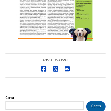
SHARE THIS POST
Cerca
Cerca