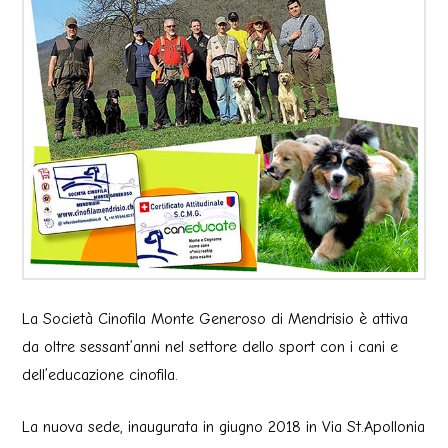
La Società Cinofila Monte Generoso di Mendrisio è attiva
da oltre sessant’anni nel settore dello sport con i cani e
dell’educazione cinofila.
La nuova sede, inaugurata in giugno 2018 in Via St.Apollonia