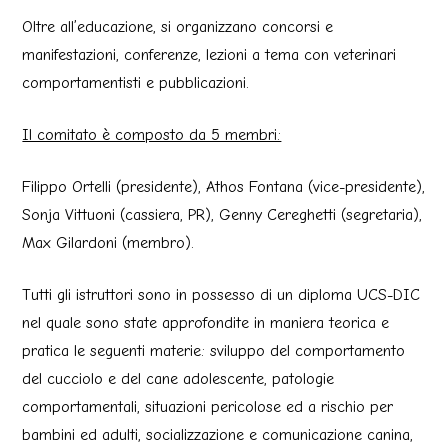
Oltre all’educazione, si organizzano concorsi e
manifestazioni, conferenze, lezioni a tema con veterinari
comportamentisti e pubblicazioni.
Il comitato è composto da 5 membri:
Filippo Ortelli (presidente), Athos Fontana (vice-presidente),
Sonja Vittuoni (cassiera, PR), Genny Cereghetti (segretaria),
Max Gilardoni (membro).
Tutti gli istruttori sono in possesso di un diploma UCS-DIC
nel quale sono state approfondite in maniera teorica e
pratica le seguenti materie: sviluppo del comportamento
del cucciolo e del cane adolescente, patologie
comportamentali, situazioni pericolose ed a rischio per
bambini ed adulti, socializzazione e comunicazione canina,