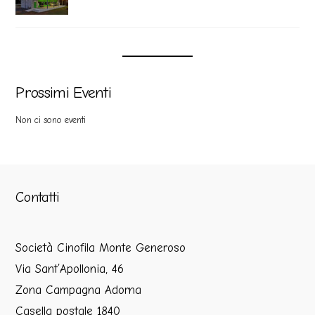
Prossimi Eventi
Non ci sono eventi
Contatti
Società Cinofila Monte Generoso
Via Sant’Apollonia, 46
Zona Campagna Adorna
Casella postale 1840