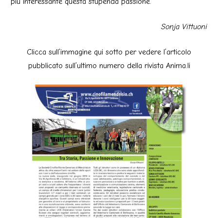
più interessante questa stupenda passione.
Sonja Vittuoni
Clicca sull’immagine qui sotto per vedere l’articolo
pubblicato sull’ultimo numero della rivista Anima.li