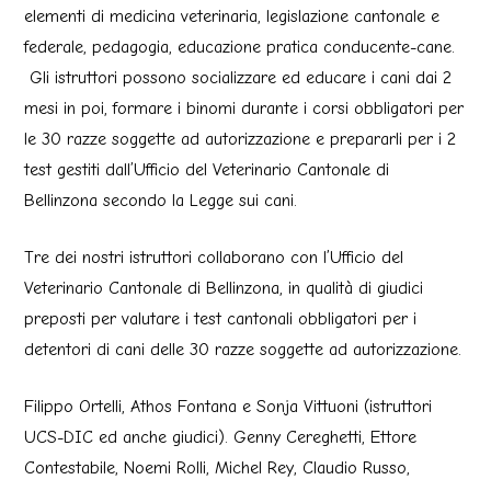
elementi di medicina veterinaria, legislazione cantonale e
federale, pedagogia, educazione pratica conducente-cane.
Gli istruttori possono socializzare ed educare i cani dai 2
mesi in poi, formare i binomi durante i corsi obbligatori per
le 30 razze soggette ad autorizzazione e prepararli per i 2
test gestiti dall’Ufficio del Veterinario Cantonale di
Bellinzona secondo la Legge sui cani.
Tre dei nostri istruttori collaborano con l’Ufficio del
Veterinario Cantonale di Bellinzona, in qualità di giudici
preposti per valutare i test cantonali obbligatori per i
detentori di cani delle 30 razze soggette ad autorizzazione.
Filippo Ortelli, Athos Fontana e Sonja Vittuoni (istruttori
UCS-DIC ed anche giudici). Genny Cereghetti, Ettore
Contestabile, Noemi Rolli, Michel Rey, Claudio Russo,