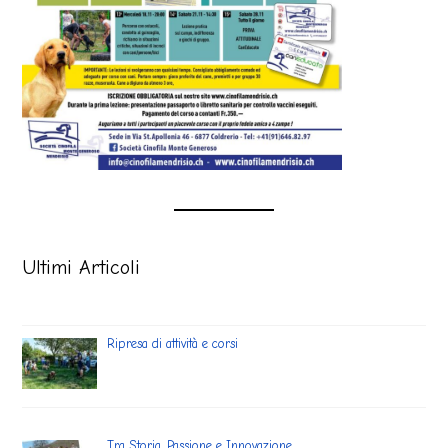
Ultimi Articoli
Ripresa di attività e corsi
Tra Storia, Passione e Innovazione