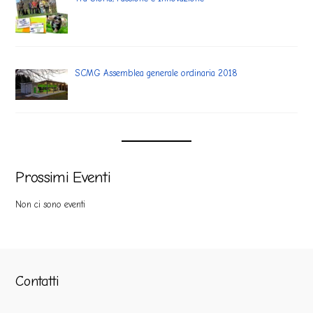
SCMG Assemblea generale ordinaria 2018
Prossimi Eventi
Non ci sono eventi
Contatti