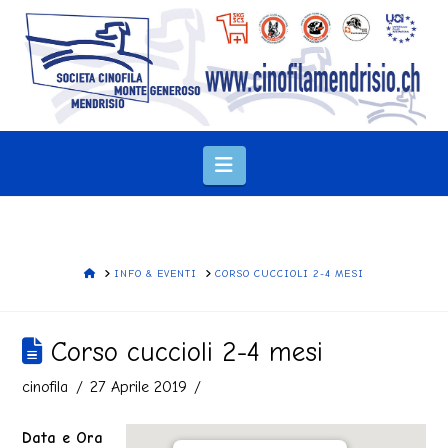
Navigation
HOME
INFO & EVENTI
CORSO CUCCIOLI 2-4 MESI
Corso cuccioli 2-4 mesi
cinofila
27 Aprile 2019
Data e Ora