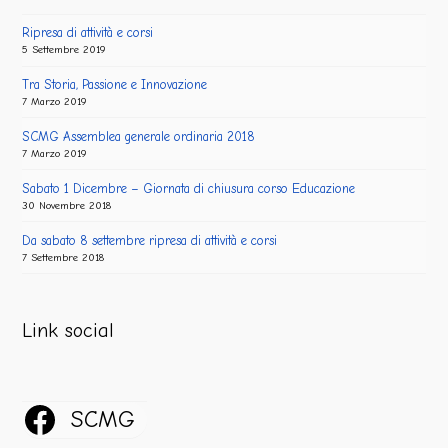
Ripresa di attività e corsi
5 Settembre 2019
Tra Storia, Passione e Innovazione
7 Marzo 2019
SCMG Assemblea generale ordinaria 2018
7 Marzo 2019
Sabato 1 Dicembre – Giornata di chiusura corso Educazione
30 Novembre 2018
Da sabato 8 settembre ripresa di attività e corsi
7 Settembre 2018
Link social
SCMG