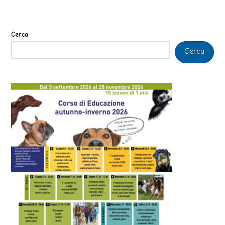
Cerca
Cerca