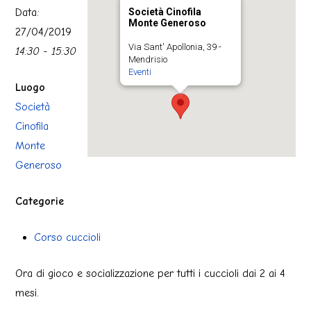
Data:
Società Cinofila
Monte Generoso
27/04/2019
Via Sant' Apollonia, 39 -
14:30 - 15:30
Mendrisio
Eventi
Luogo
Società
Cinofila
Monte
Generoso
Categorie
Corso cuccioli
Ora di gioco e socializzazione per tutti i cuccioli dai 2 ai 4
mesi.