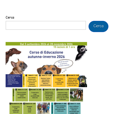
Cerca
Cerca