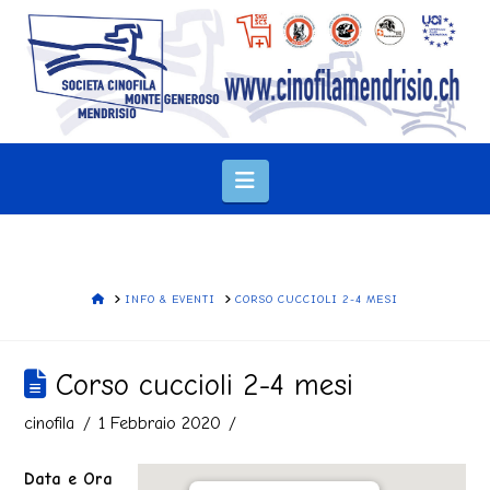
Navigation
HOME
INFO & EVENTI
CORSO CUCCIOLI 2-4 MESI
Corso cuccioli 2-4 mesi
cinofila
1 Febbraio 2020
Data e Ora