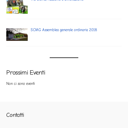
SCMG Assemblea generale ordinaria 2018
Prossimi Eventi
Non ci sono eventi
Contatti