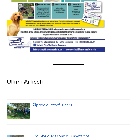
Ultimi Articoli
Ripresa di attività e corsi
Tra Storia, Passione e Innovazione