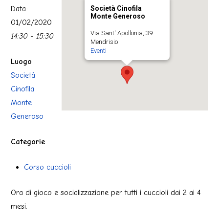
Data:
Società Cinofila
Monte Generoso
01/02/2020
Via Sant' Apollonia, 39 -
14:30 - 15:30
Mendrisio
Eventi
Luogo
Società
Cinofila
Monte
Generoso
Categorie
Corso cuccioli
Ora di gioco e socializzazione per tutti i cuccioli dai 2 ai 4
mesi.