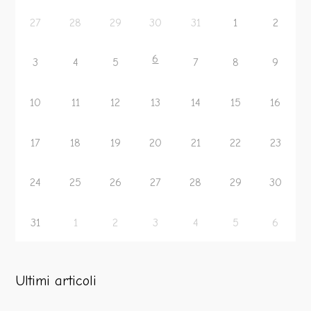
27
28
29
30
31
1
2
6
3
4
5
7
8
9
10
11
12
13
14
15
16
17
18
19
20
21
22
23
24
25
26
27
28
29
30
31
1
2
3
4
5
6
Ultimi articoli