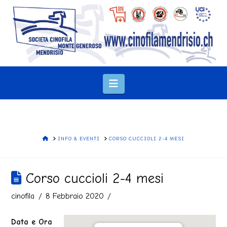
Navigation
HOME
INFO & EVENTI
CORSO CUCCIOLI 2-4 MESI
Corso cuccioli 2-4 mesi
cinofila
8 Febbraio 2020
Data e Ora