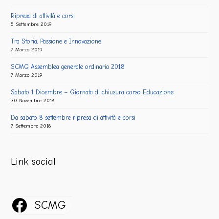
Ripresa di attività e corsi
5 Settembre 2019
Tra Storia, Passione e Innovazione
7 Marzo 2019
SCMG Assemblea generale ordinaria 2018
7 Marzo 2019
Sabato 1 Dicembre – Giornata di chiusura corso Educazione
30 Novembre 2018
Da sabato 8 settembre ripresa di attività e corsi
7 Settembre 2018
Link social
SCMG