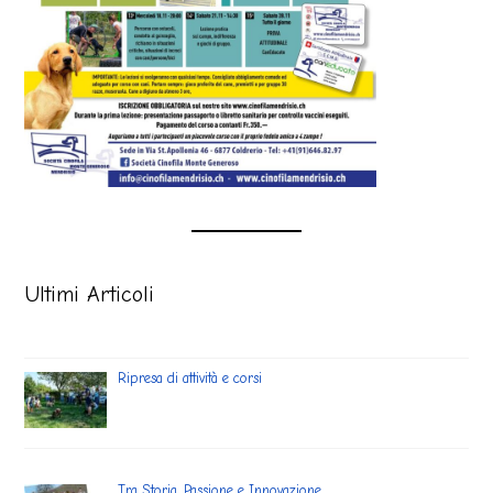
Ultimi Articoli
Ripresa di attività e corsi
Tra Storia, Passione e Innovazione