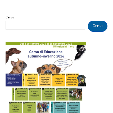
Cerca
Cerca