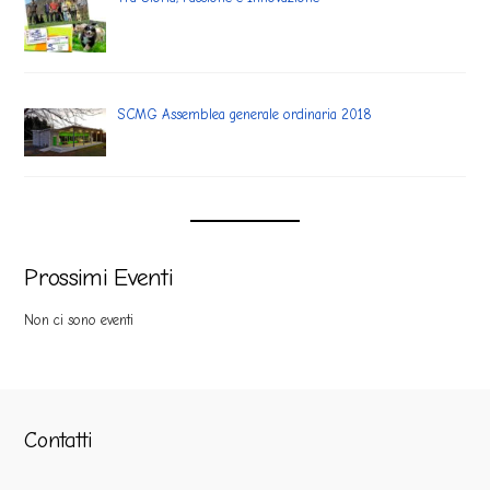
SCMG Assemblea generale ordinaria 2018
Prossimi Eventi
Non ci sono eventi
Contatti