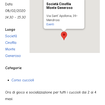
Data:
Società Cinofila
Monte Generoso
08/02/2020
Via Sant' Apollonia, 39 -
14:30 - 15:30
Mendrisio
Eventi
Luogo
Società
Cinofila
Monte
Generoso
Categorie
Corso cuccioli
Ora di gioco e socializzazione per tutti i cuccioli dai 2 ai 4
mesi.