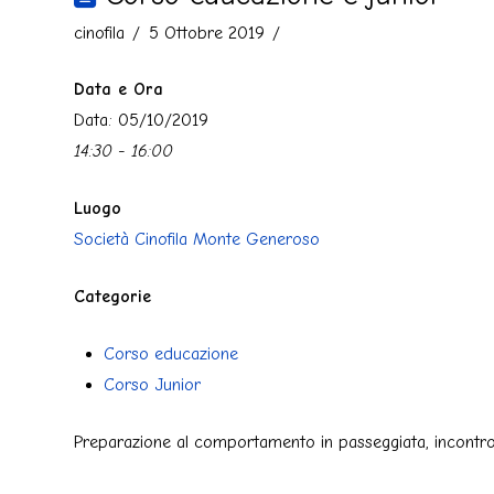
cinofila
5 Ottobre 2019
Data e Ora
Data: 05/10/2019
14:30 - 16:00
Luogo
Società Cinofila Monte Generoso
Categorie
Corso educazione
Corso Junior
Preparazione al comportamento in passeggiata, incontro es