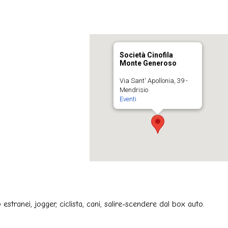
Società Cinofila
Monte Generoso
Via Sant' Apollonia, 39 -
Mendrisio
Eventi
tranei, jogger, ciclista, cani, salire-scendere dal box auto.