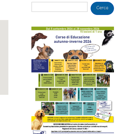
Cerca