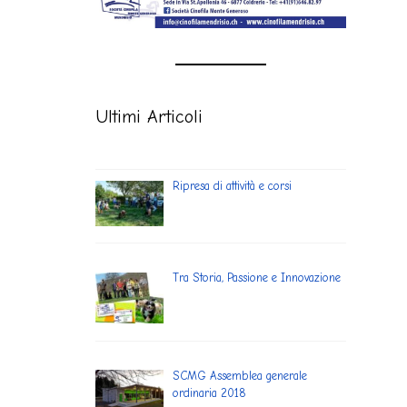
Ultimi Articoli
Ripresa di attività e corsi
Tra Storia, Passione e Innovazione
SCMG Assemblea generale
ordinaria 2018