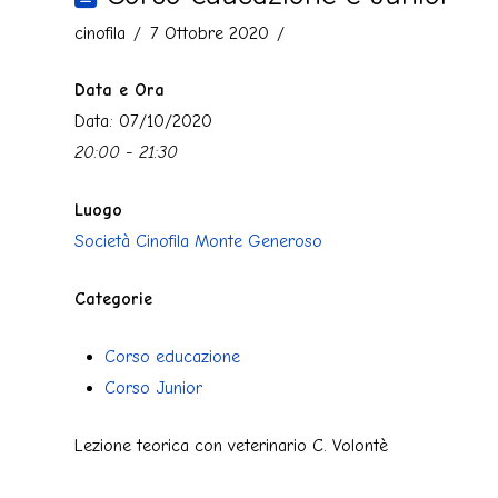
cinofila
7 Ottobre 2020
Data e Ora
Data: 07/10/2020
20:00 - 21:30
Luogo
Società Cinofila Monte Generoso
Categorie
Corso educazione
Corso Junior
Lezione teorica con veterinario C. Volontè