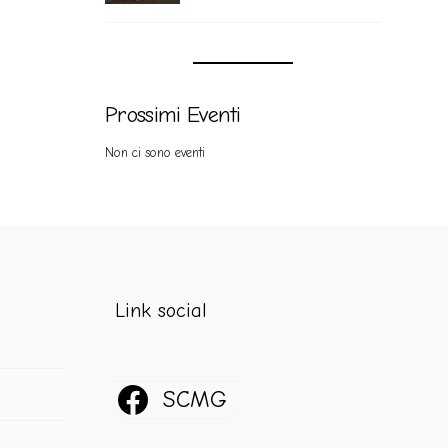
Prossimi Eventi
Non ci sono eventi
Link social
SCMG