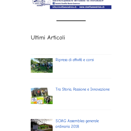
Ultimi Articoli
Ripresa di attività e corsi
Tra Storia, Passione e Innovazione
SCMG Assemblea generale
ordinaria 2018