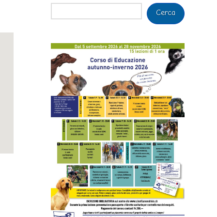
Cerca