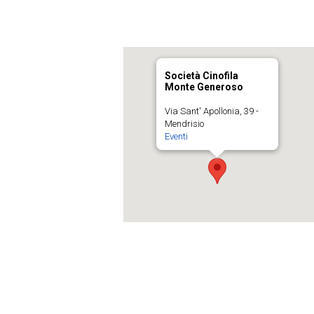
Società Cinofila
Monte Generoso
Via Sant' Apollonia, 39 -
Mendrisio
Eventi