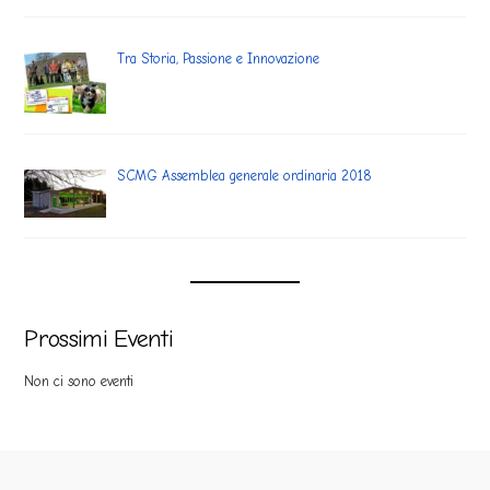
Tra Storia, Passione e Innovazione
SCMG Assemblea generale ordinaria 2018
Prossimi Eventi
Non ci sono eventi