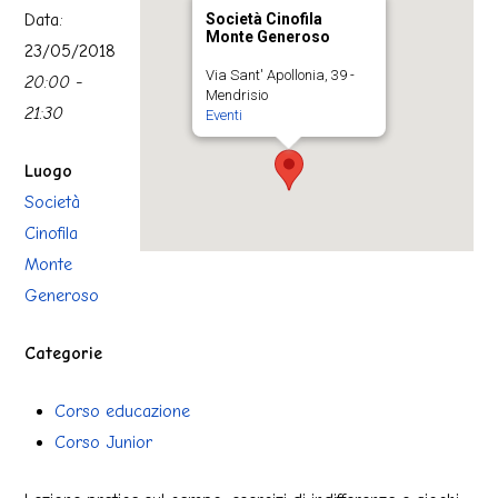
Data:
Società Cinofila
Monte Generoso
23/05/2018
Via Sant' Apollonia, 39 -
20:00 -
Mendrisio
21:30
Eventi
Luogo
Società
Cinofila
Monte
Generoso
Categorie
Corso educazione
Corso Junior