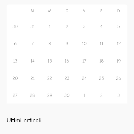
L
M
M
G
V
S
D
30
31
1
2
3
4
5
6
7
8
9
10
11
12
13
14
15
16
17
18
19
20
21
22
23
24
25
26
27
28
29
30
1
2
3
Ultimi articoli