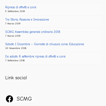
Ripresa di attività e corsi
5 Settembre 2019
Tra Storia, Passione e Innovazione
7 Marzo 2019
SCMG Assemblea generale ordinaria 2018
7 Marzo 2019
Sabato 1 Dicembre – Giornata di chiusura corso Educazione
30 Novembre 2018
Da sabato 8 settembre ripresa di attività e corsi
7 Settembre 2018
Link social
SCMG