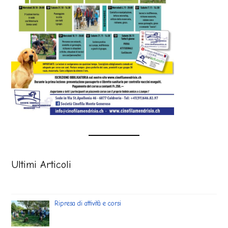
Ultimi Articoli
Ripresa di attività e corsi