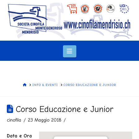
Navigation
HOME
INFO & EVENTI
CORSO EDUCAZIONE E JUNIOR
Corso Educazione e Junior
cinofila
23 Maggio 2018
Data e Ora