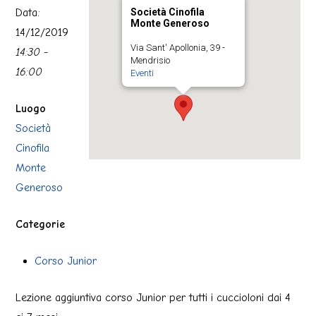
Data:
Società Cinofila
Monte Generoso
14/12/2019
Via Sant' Apollonia, 39 -
14:30 -
Mendrisio
16:00
Eventi
Luogo
Società
Cinofila
Monte
Generoso
Categorie
Corso Junior
Lezione aggiuntiva corso Junior per tutti i cuccioloni dai 4