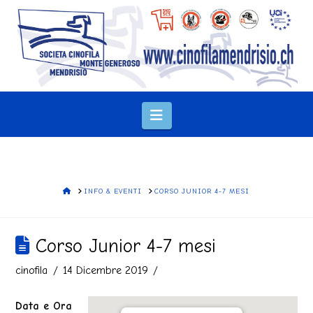
Navigation
HOME
INFO & EVENTI
CORSO JUNIOR 4-7 MESI
Corso Junior 4-7 mesi
cinofila
14 Dicembre 2019
Data e Ora