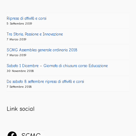
Ripresa di attività e corsi
5 Settembre 2019
Tra Storia, Passione e Innovazione
7 Marzo 2019
SCMG Assemblea generale ordinaria 2018
7 Marzo 2019
Sabato 1 Dicembre – Giornata di chiusura corso Educazione
30 Novembre 2018
Da sabato 8 settembre ripresa di attività e corsi
7 Settembre 2018
Link social
SCMG