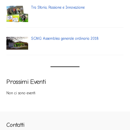
Tra Storia, Passione e Innovazione
SCMG Assemblea generale ordinaria 2018
Prossimi Eventi
Non ci sono eventi
Contatti