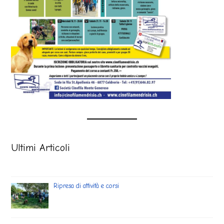
Ultimi Articoli
Ripresa di attività e corsi