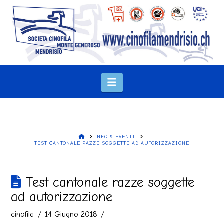
Navigation
HOME
INFO & EVENTI
TEST CANTONALE RAZZE SOGGETTE AD AUTORIZZAZIONE
Test cantonale razze soggette
ad autorizzazione
cinofila
14 Giugno 2018