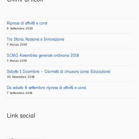
Ripresa di attività e corsi
5 Settembre 2019
Tra Storia, Passione e Innovazione
7 Marzo 2019
SCMG Assemblea generale ordinaria 2018
7 Marzo 2019
Sabato 1 Dicembre – Giornata di chiusura corso Educazione
30 Novembre 2018
Da sabato 8 settembre ripresa di attività e corsi
7 Settembre 2018
Link social