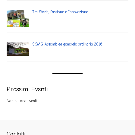
Tra Storia, Passione e Innovazione
SCMG Assemblea generale ordinaria 2018
Prossimi Eventi
Non ci sono eventi
Contatti