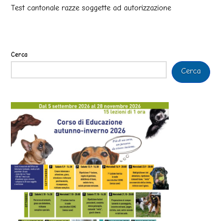
Test cantonale razze soggette ad autorizzazione
Cerca
Cerca