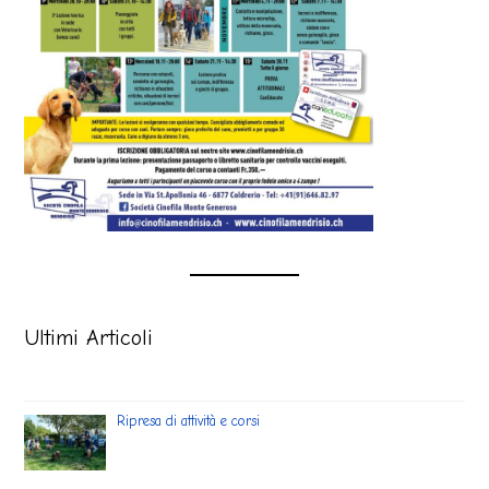
Ultimi Articoli
Ripresa di attività e corsi