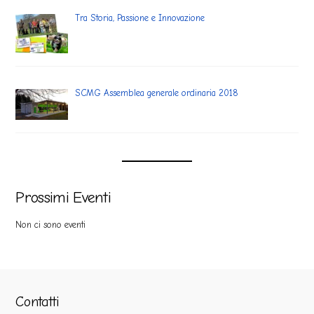
Tra Storia, Passione e Innovazione
SCMG Assemblea generale ordinaria 2018
Prossimi Eventi
Non ci sono eventi
Contatti