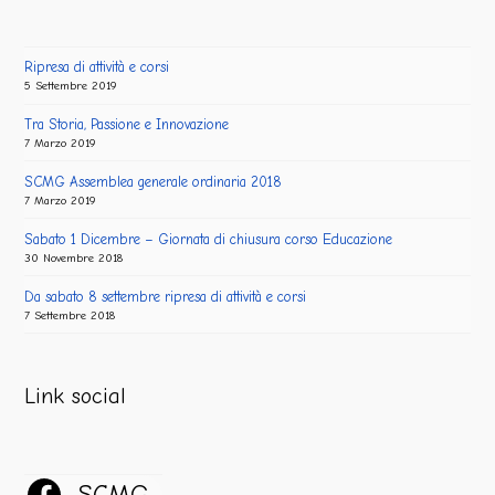
Ripresa di attività e corsi
5 Settembre 2019
Tra Storia, Passione e Innovazione
7 Marzo 2019
SCMG Assemblea generale ordinaria 2018
7 Marzo 2019
Sabato 1 Dicembre – Giornata di chiusura corso Educazione
30 Novembre 2018
Da sabato 8 settembre ripresa di attività e corsi
7 Settembre 2018
Link social
SCMG