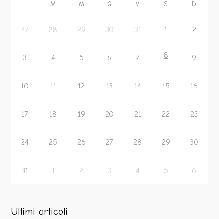
L
M
M
G
V
S
D
27
28
29
30
31
1
2
8
3
4
5
6
7
9
10
11
12
13
14
15
16
17
18
19
20
21
22
23
24
25
26
27
28
29
30
31
1
2
3
4
5
6
Ultimi articoli