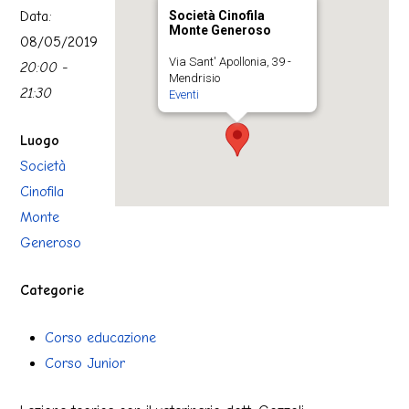
Data:
Società Cinofila
Monte Generoso
08/05/2019
Via Sant' Apollonia, 39 -
20:00 -
Mendrisio
21:30
Eventi
Luogo
Società
Cinofila
Monte
Generoso
Categorie
Corso educazione
Corso Junior