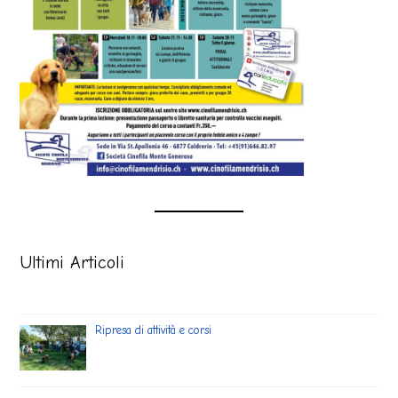
Ultimi Articoli
Ripresa di attività e corsi