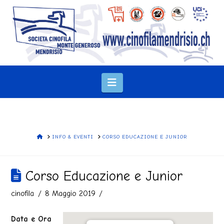
Navigation
HOME
INFO & EVENTI
CORSO EDUCAZIONE E JUNIOR
Corso Educazione e Junior
cinofila
8 Maggio 2019
Data e Ora